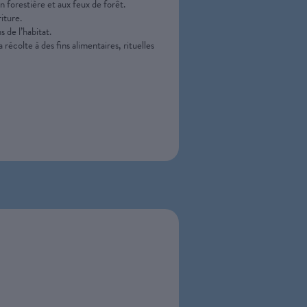
n forestière et aux feux de forêt.
iture.
de l’habitat.
 récolte à des fins alimentaires, rituelles