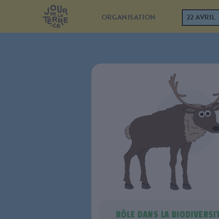
ORGANISATION
22 AVRIL
RÔLE DANS LA BIODIVERSI