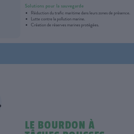
Solutions pour la sauvegarde
Réduction du trafic maritime dans leurs zones de présence.
Lutte contre la pollution marine.
Création de réserves marines protégées.
LE BOURDON À