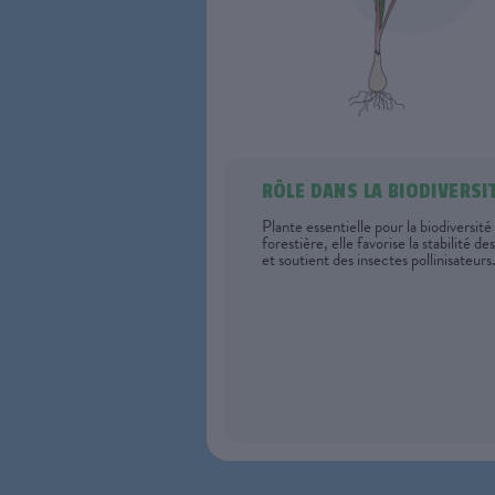
RÔLE DANS LA BIODIVERSI
Plante essentielle pour la biodiversité
forestière, elle favorise la stabilité des
et soutient des insectes pollinisateurs.