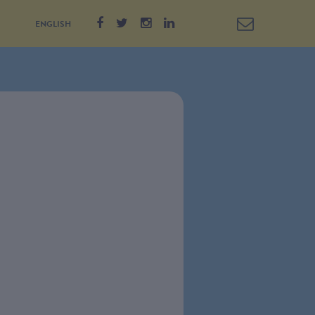
ENGLISH