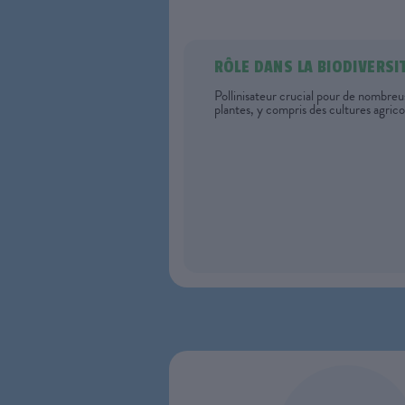
RÔLE DANS LA BIODIVERSI
Pollinisateur crucial pour de nombreu
plantes, y compris des cultures agrico