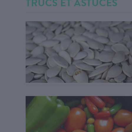
TRUCS ET ASTUCES