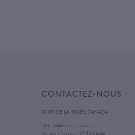
CONTACTEZ-NOUS
JOUR DE LA TERRE CANADA
5818, boulevard Saint-Laurent
Montréal (Québec) H2T 1T3 Canada