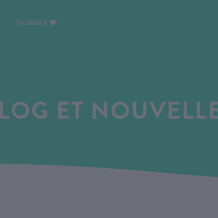
DONNER
LOG ET NOUVELL