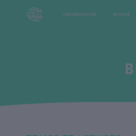
ORGANISATION
BLOGUE
B