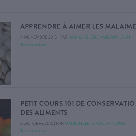
APPRENDRE À AIMER LES MALAIM
4 NOVEMBRE 2015
|
PAR
MARIE-HÉLÈNE VAILLANCOURT
Trucs et astuces
PETIT COURS 101 DE CONSERVATI
DES ALIMENTS
2 OCTOBRE 2015
|
PAR
MARIE-HÉLÈNE VAILLANCOURT
Trucs et astuces