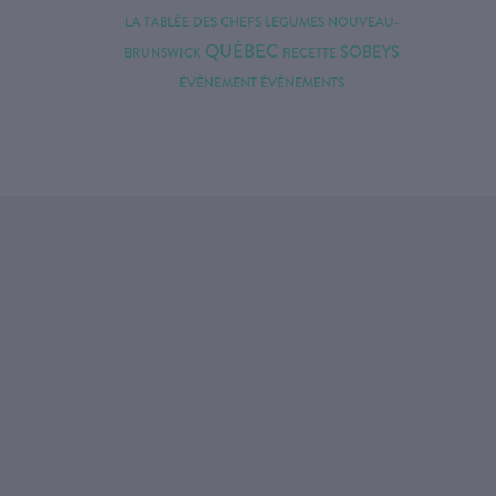
LA TABLÉE DES CHEFS
LEGUMES
NOUVEAU-
QUÉBEC
SOBEYS
BRUNSWICK
RECETTE
ÉVÈNEMENT
ÉVÈNEMENTS