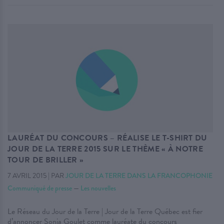
LAURÉAT DU CONCOURS – RÉALISE LE T-SHIRT DU
JOUR DE LA TERRE 2015 SUR LE THÈME « À NOTRE
TOUR DE BRILLER »
7 AVRIL 2015
|
PAR
JOUR DE LA TERRE DANS LA FRANCOPHONIE
Communiqué de presse
—
Les nouvelles
Le Réseau du Jour de la Terre | Jour de la Terre Québec est fier
d’annoncer Sonia Goulet comme lauréate du concours