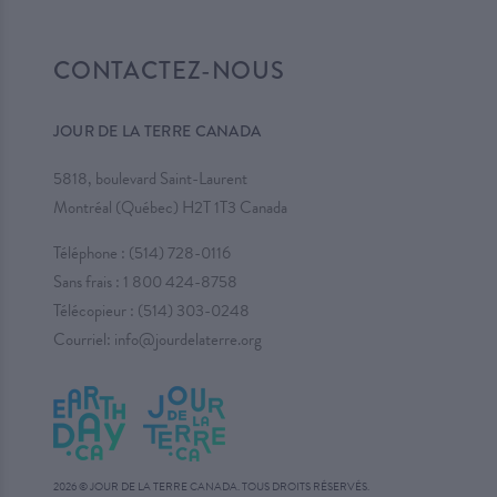
CONTACTEZ-NOUS
JOUR DE LA TERRE CANADA
5818, boulevard Saint-Laurent
Montréal (Québec) H2T 1T3 Canada
Téléphone :
(514) 728-0116
Sans frais :
1 800 424-8758
Télécopieur : (514) 303-0248
Courriel:
info@jourdelaterre.org
2026 © JOUR DE LA TERRE CANADA. TOUS DROITS RÉSERVÉS.