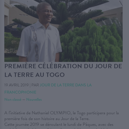
PREMIÈRE CÉLÉBRATION DU JOUR DE
LA TERRE AU TOGO
19 AVRIL 2019
|
PAR
JOUR DE LA TERRE DANS LA
FRANCOPHONIE
Non classé
—
Nouvelles
A l’initiative de Nathaniel OLYMPIO, le Togo participera pour la
première fois de son histoire au Jour de la Terre.
Cette journée 2019 se déroulant le lundi de Pâques, avec des