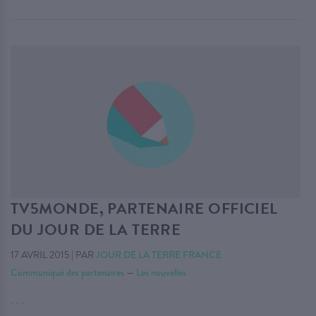
TV5MONDE, PARTENAIRE OFFICIEL
DU JOUR DE LA TERRE
17 AVRIL 2015
|
PAR
JOUR DE LA TERRE FRANCE
Communiqué des partenaires
—
Les nouvelles
. . .