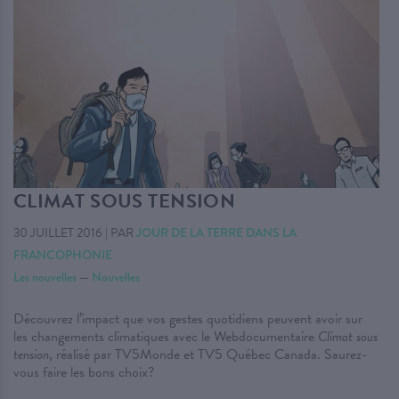
CLIMAT SOUS TENSION
30 JUILLET 2016
|
PAR
JOUR DE LA TERRE DANS LA
FRANCOPHONIE
Les nouvelles
—
Nouvelles
Découvrez l’impact que vos gestes quotidiens peuvent avoir sur
les changements climatiques avec le Webdocumentaire
Climat sous
tension
, réalisé par TV5Monde et TV5 Québec Canada. Saurez-
vous faire les bons choix?