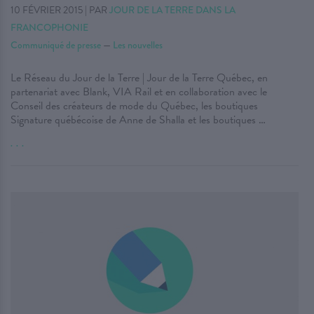
10 FÉVRIER 2015
|
PAR
JOUR DE LA TERRE DANS LA
FRANCOPHONIE
Communiqué de presse
—
Les nouvelles
Le Réseau du Jour de la Terre | Jour de la Terre Québec, en
partenariat avec Blank, VIA Rail et en collaboration avec le
Conseil des créateurs de mode du Québec, les boutiques
Signature québécoise de Anne de Shalla et les boutiques …
. . .