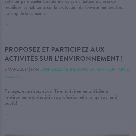
activités paroissiales traditionnelles son initiateur a choisi de
mobiliser les habitants sur la protection de l’environnement tout
au long de la semaine.
. . .
PROPOSEZ ET PARTICIPEZ AUX
ACTIVITÉS SUR L’ENVIRONNEMENT !
3 MARS 2017
|
PAR
JOUR DE LA TERRE DANS LA FRANCOPHONIE
Nouvelles
Partagez et assistez aux différents évènements dédiés à
l’environnement, destinés au professionnel ainsi qu’au grand
public!
. . .