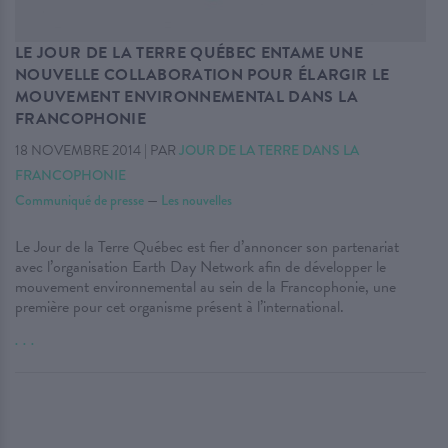
LE JOUR DE LA TERRE QUÉBEC ENTAME UNE
NOUVELLE COLLABORATION POUR ÉLARGIR LE
MOUVEMENT ENVIRONNEMENTAL DANS LA
FRANCOPHONIE
18 NOVEMBRE 2014
|
PAR
JOUR DE LA TERRE DANS LA
FRANCOPHONIE
Communiqué de presse
—
Les nouvelles
Le Jour de la Terre Québec est fier d’annoncer son partenariat
avec l’organisation Earth Day Network afin de développer le
mouvement environnemental au sein de la Francophonie, une
première pour cet organisme présent à l’international.
. . .