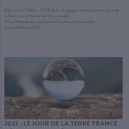
Découvrez l’édition 2022 de la campagne médiatique du Jour de
la Terre sur le thème de l’éco-anxiété.
#TousMaladesJourdelaTerre #GuérissonsEnsemble
#JourdelaTerre2022
. . .
2022 : LE JOUR DE LA TERRE FRANCE