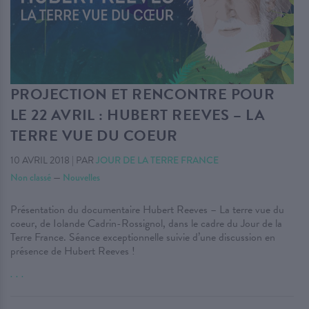
PROJECTION ET RENCONTRE POUR
LE 22 AVRIL : HUBERT REEVES – LA
TERRE VUE DU COEUR
10 AVRIL 2018
|
PAR
JOUR DE LA TERRE FRANCE
Non classé
—
Nouvelles
Présentation du documentaire Hubert Reeves – La terre vue du
coeur, de Iolande Cadrin-Rossignol, dans le cadre du Jour de la
Terre France. Séance exceptionnelle suivie d’une discussion en
présence de Hubert Reeves !
. . .