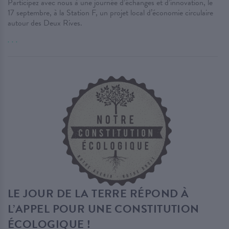
Participez avec nous à une journée d’échanges et d’innovation, le
17 septembre, à la Station F, un projet local d’économie circulaire
autour des Deux Rives.
. . .
LE JOUR DE LA TERRE RÉPOND À
L’APPEL POUR UNE CONSTITUTION
ÉCOLOGIQUE !