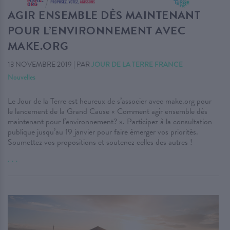
AGIR ENSEMBLE DÈS MAINTENANT
POUR L’ENVIRONNEMENT AVEC
MAKE.ORG
13 NOVEMBRE 2019
|
PAR
JOUR DE LA TERRE FRANCE
Nouvelles
Le Jour de la Terre est heureux de s’associer avec make.org pour
le lancement de la Grand Cause « Comment agir ensemble dès
maintenant pour l’environnement? ». Participez à la consultation
publique jusqu’au 19 janvier pour faire émerger vos priorités.
Soumettez vos propositions et soutenez celles des autres !
. . .