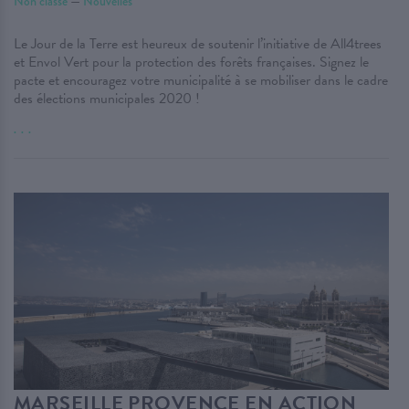
Non classé
—
Nouvelles
Le Jour de la Terre est heureux de soutenir l’initiative de All4trees
et Envol Vert pour la protection des forêts françaises. Signez le
pacte et encouragez votre municipalité à se mobiliser dans le cadre
des élections municipales 2020 !
. . .
MARSEILLE PROVENCE EN ACTION