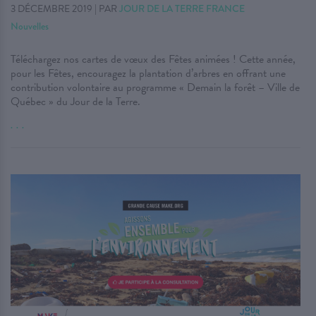
3 DÉCEMBRE 2019
|
PAR
JOUR DE LA TERRE FRANCE
Nouvelles
Téléchargez nos cartes de vœux des Fêtes animées ! Cette année,
pour les Fêtes, encouragez la plantation d’arbres en offrant une
contribution volontaire au programme « Demain la forêt – Ville de
Québec » du Jour de la Terre.
. . .