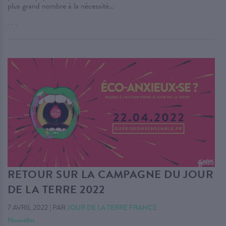
plus grand nombre à la nécessité…
. . .
RETOUR SUR LA CAMPAGNE DU JOUR
DE LA TERRE 2022
7 AVRIL 2022
|
PAR
JOUR DE LA TERRE FRANCE
Nouvelles