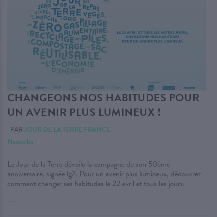
CHANGEONS NOS HABITUDES POUR
UN AVENIR PLUS LUMINEUX !
|
PAR
JOUR DE LA TERRE FRANCE
Nouvelles
Le Jour de la Terre dévoile la campagne de son 50ème
anniversaire, signée lg2. Pour un avenir plus lumineux, découvrez
comment changer ses habitudes le 22 avril et tous les jours.
. . .