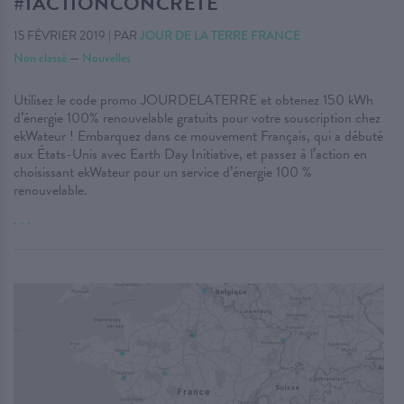
#1ACTIONCONCRÈTE
15 FÉVRIER 2019
|
PAR
JOUR DE LA TERRE FRANCE
Non classé
—
Nouvelles
Utilisez le code promo JOURDELATERRE et obtenez 150 kWh
d’énergie 100% renouvelable gratuits pour votre souscription chez
ekWateur ! Embarquez dans ce mouvement Français, qui a débuté
aux États-Unis avec Earth Day Initiative, et passez à l’action en
choisissant ekWateur pour un service d’énergie 100 %
renouvelable.
. . .