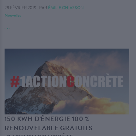
28 FÉVRIER 2019
|
PAR
ÉMILIE CHIASSON
Nouvelles
. . .
150 KWH D’ÉNERGIE 100 %
RENOUVELABLE GRATUITS