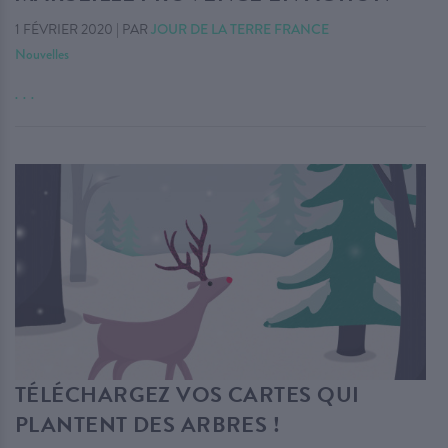
1 FÉVRIER 2020
|
PAR
JOUR DE LA TERRE FRANCE
Nouvelles
. . .
TÉLÉCHARGEZ VOS CARTES QUI
PLANTENT DES ARBRES !