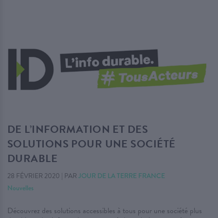
DE L’INFORMATION ET DES
SOLUTIONS POUR UNE SOCIÉTÉ
DURABLE
28 FÉVRIER 2020
|
PAR
JOUR DE LA TERRE FRANCE
Nouvelles
Découvrez des solutions accessibles à tous pour une société plus