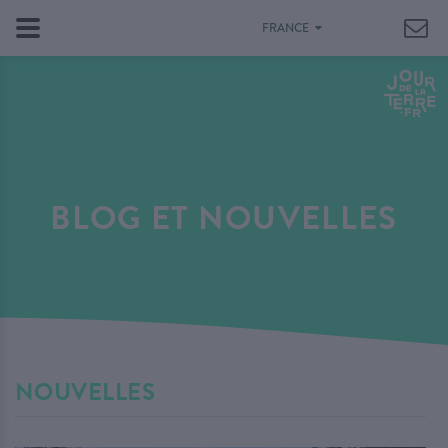
FRANCE
BLOG ET NOUVELLES
NOUVELLES