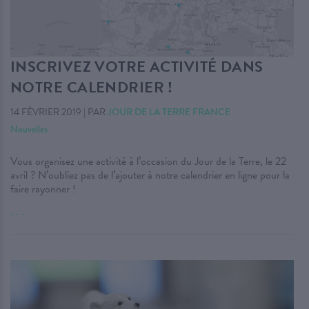
INSCRIVEZ VOTRE ACTIVITÉ DANS
NOTRE CALENDRIER !
14 FÉVRIER 2019
|
PAR
JOUR DE LA TERRE FRANCE
Nouvelles
Vous organisez une activité à l’occasion du Jour de la Terre, le 22
avril ? N’oubliez pas de l’ajouter à notre calendrier en ligne pour la
faire rayonner !
. . .