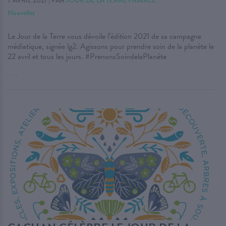
7 AVRIL 2021
|
PAR
Nouvelles
Le Jour de la Terre vous dévoile l’édition 2021 de sa campagne
médiatique, signée lg2. Agissons pour prendre soin de la planète le
22 avril et tous les jours. #PrenonsSoindelaPlanète
. . .