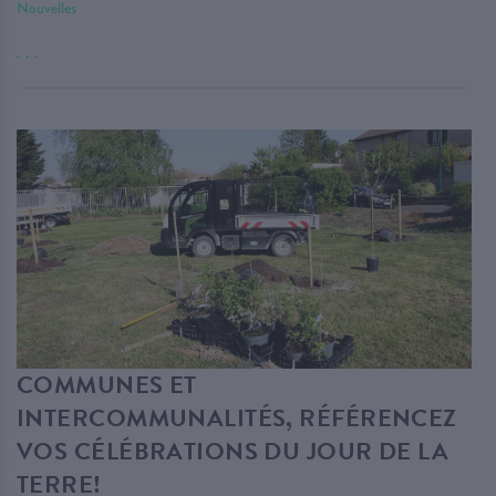
Nouvelles
. . .
COMMUNES ET
INTERCOMMUNALITÉS, RÉFÉRENCEZ
VOS CÉLÉBRATIONS DU JOUR DE LA
TERRE!