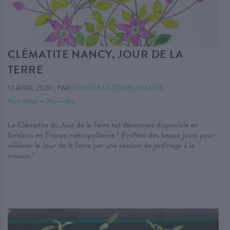
CLÉMATITE NANCY, JOUR DE LA
TERRE
13 AVRIL 2020
|
PAR
JOUR DE LA TERRE FRANCE
Non classé
—
Nouvelles
La Clématite du Jour de la Terre est désormais disponible en
livraison en France métropolitaine ! Profitez des beaux jours pour
célébrer le Jour de la Terre par une session de jardinage à la
maison !
. . .