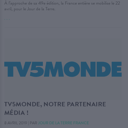
À l’approche de sa 49e édition, la France entière se mobilise le 22
avril, pour le Jour de la Terre.
. . .
TV5MONDE, NOTRE PARTENAIRE
MÉDIA !
8 AVRIL 2019
|
PAR
JOUR DE LA TERRE FRANCE