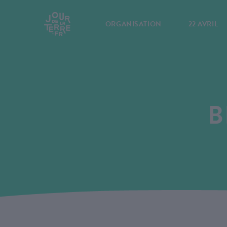
ORGANISATION
22 AVRIL
B