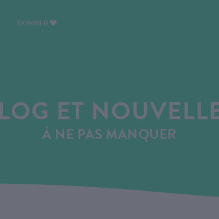
DONNER
LOG ET NOUVELL
À NE PAS MANQUER