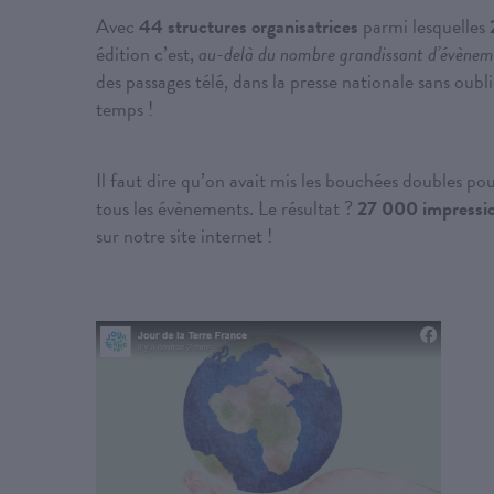
Avec
44 structures organisatrices
parmi lesquelles
édition c’est,
au-delà du nombre grandissant d’évènem
des passages télé, dans la presse nationale sans oub
temps !
Il faut dire qu’on avait mis les bouchées doubles po
tous les évènements. Le résultat ?
27 000 impressi
sur notre site internet !