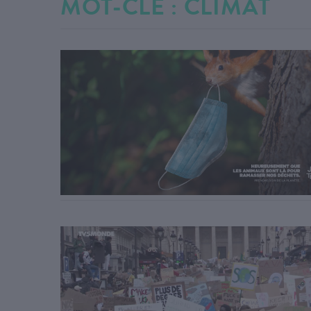
MOT-CLÉ : CLIMAT