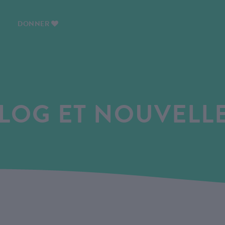
DONNER
LOG ET NOUVELL