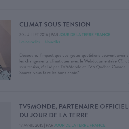
CLIMAT SOUS TENSION
30 JUILLET 2016
|
PAR
JOUR DE LA TERRE FRANCE
Les nouvelles
—
Nouvelles
Découvrez l’impact que vos gestes quotidiens peuvent avoir s
les changements climatiques avec le Webdocumentaire
Climat
sous tension
, réalisé par TV5Monde et TV5 Québec Canada.
Saurez-vous faire les bons choix?
TV5MONDE, PARTENAIRE OFFICIEL
DU JOUR DE LA TERRE
17 AVRIL 2015
|
PAR
JOUR DE LA TERRE FRANCE