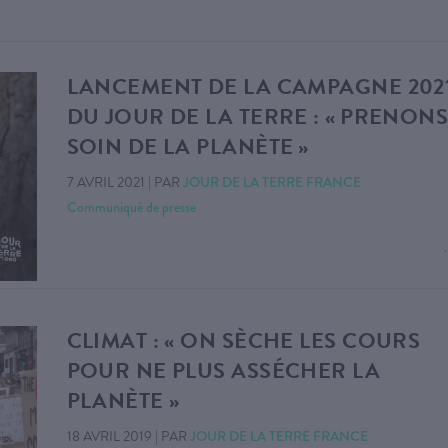
LANCEMENT DE LA CAMPAGNE 202
DU JOUR DE LA TERRE : « PRENON
SOIN DE LA PLANÈTE »
7 AVRIL 2021
|
PAR
JOUR DE LA TERRE FRANCE
Communiqué de presse
CLIMAT : « ON SÈCHE LES COURS
POUR NE PLUS ASSÉCHER LA
PLANÈTE »
18 AVRIL 2019
|
PAR
JOUR DE LA TERRE FRANCE