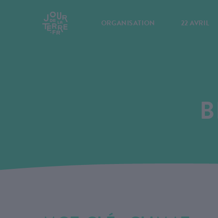
ORGANISATION
22 AVRIL
B