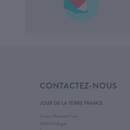
CONTACTEZ-NOUS
JOUR DE LA TERRE FRANCE
2 cours Maréchal Foch
13400 Aubagne