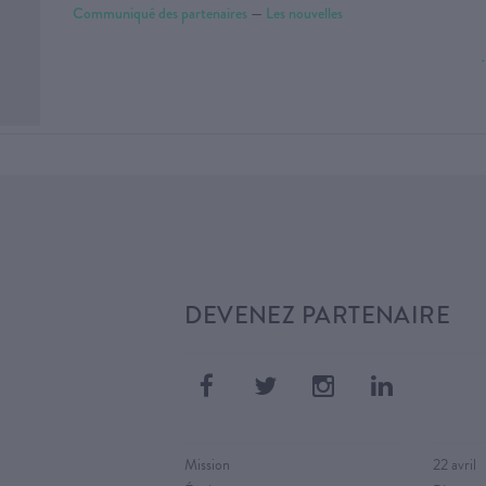
Communiqué des partenaires
—
Les nouvelles
DEVENEZ PARTENAIRE
Mission
22 avril