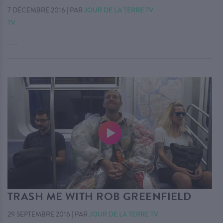
7 DÉCEMBRE 2016
|
PAR
JOUR DE LA TERRE TV
TV
. . .
TRASH ME WITH ROB GREENFIELD
29 SEPTEMBRE 2016
|
PAR
JOUR DE LA TERRE TV