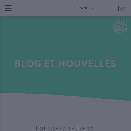
FRANCE
BLOG ET NOUVELLES
JOUR DE LA TERRE TV