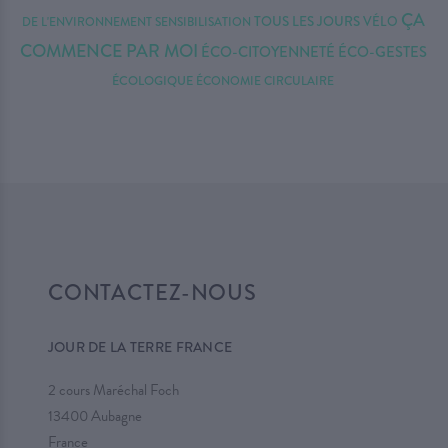
ÇA
TOUS LES JOURS
VÉLO
DE L'ENVIRONNEMENT
SENSIBILISATION
COMMENCE PAR MOI
ÉCO-CITOYENNETÉ
ÉCO-GESTES
ÉCOLOGIQUE
ÉCONOMIE CIRCULAIRE
CONTACTEZ-NOUS
JOUR DE LA TERRE FRANCE
2 cours Maréchal Foch
13400 Aubagne
France