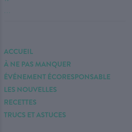
. . .
ACCUEIL
À NE PAS MANQUER
ÉVÉNEMENT ÉCORESPONSABLE
LES NOUVELLES
RECETTES
TRUCS ET ASTUCES