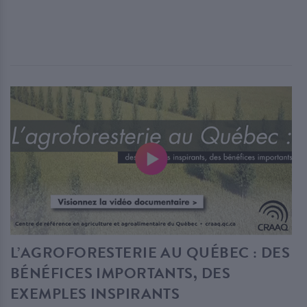
L’AGROFORESTERIE AU QUÉBEC : DES
BÉNÉFICES IMPORTANTS, DES
EXEMPLES INSPIRANTS