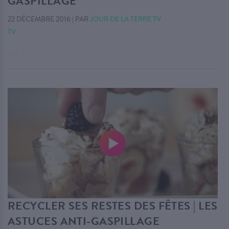
GASPILLAGE
22 DÉCEMBRE 2016
|
PAR
JOUR DE LA TERRE TV
TV
. . .
RECYCLER SES RESTES DES FÊTES | LES
ASTUCES ANTI-GASPILLAGE