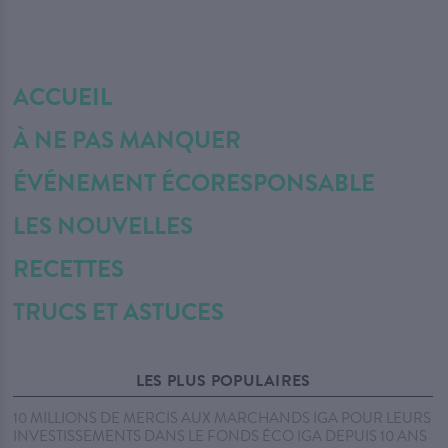
ACCUEIL
À NE PAS MANQUER
ÉVÉNEMENT ÉCORESPONSABLE
LES NOUVELLES
RECETTES
TRUCS ET ASTUCES
LES PLUS POPULAIRES
10 MILLIONS DE MERCIS AUX MARCHANDS IGA POUR LEURS
INVESTISSEMENTS DANS LE FONDS ÉCO IGA DEPUIS 10 ANS