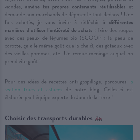
viandes,
amène tes propres contenants réutilisables
et
demande aux marchands de déposer le tout dedans ! Une
fois achetés, je vous invite à réfléchir à
différentes
manières d’utiliser l’entièreté de achats
: faire des soupes
avec des peaux de légumes bio (SCOOP : la peau de
carotte, ça a le même goût que la chair), des gâteaux avec
des vieilles pommes, etc. Un remue-méninge auquel on
prend vite goût !
Pour des idées de recettes anti-gaspillage, parcourez
la
section trucs et astuces
de notre blog. Celles-ci est
élaborée par l’équipe experte du Jour de la Terre !
Choisir des transports durables