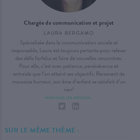
Chargée de communication et projet
LAURA BERGAMO
Spécialisée dans la communication sociale et
responsable, Laura est toujours partante pour relever
des défis farfelus et faire de nouvelles rencontres.
Pour elle, c’est avec patience, persévérance et
entraide que l’on atteint ses objectifs. Rarement de
mauvaise humeur, son âme d’enfant se satisfait d’un
rien!
VOIR TOUS LES ARTICLES...
SUR LE MÊME THÈME :