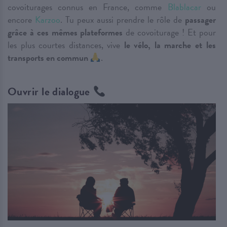
covoiturages connus en France, comme
Blablacar
ou
encore
Karzoo
. Tu peux aussi prendre le rôle de
passager
grâce à ces mêmes plateformes
de covoiturage ! Et pour
les plus courtes distances, vive
le vélo, la marche et les
transports en commun
.
Ouvrir le dialogue