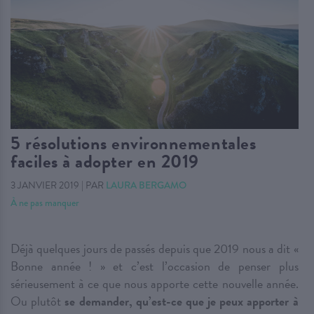
5 résolutions environnementales
faciles à adopter en 2019
3 JANVIER 2019
|
PAR
LAURA BERGAMO
À ne pas manquer
Déjà quelques jours de passés depuis que 2019 nous a dit «
Bonne année ! » et c’est l’occasion de penser plus
sérieusement à ce que nous apporte cette nouvelle année.
Ou plutôt
se demander, qu’est-ce que je peux apporter à