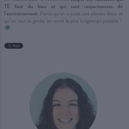
TE font du bien et qui sont respectueuses de
l’environnement
. Parce qu’on a juste une
planète bleue
et
qu’on veut la garder en santé le plus longtemps possible !