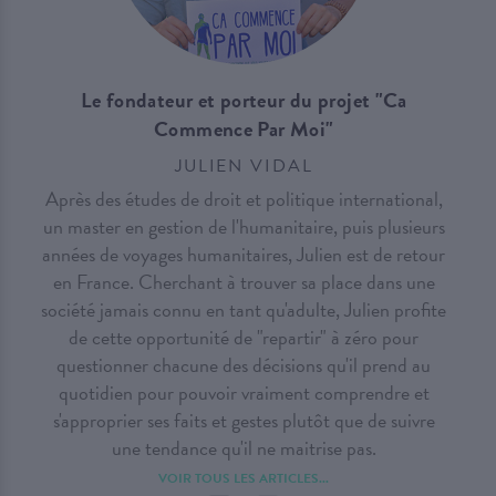
Le fondateur et porteur du projet "Ca
Commence Par Moi"
JULIEN VIDAL
Après des études de droit et politique international,
un master en gestion de l'humanitaire, puis plusieurs
années de voyages humanitaires, Julien est de retour
en France. Cherchant à trouver sa place dans une
société jamais connu en tant qu'adulte, Julien profite
de cette opportunité de "repartir" à zéro pour
questionner chacune des décisions qu'il prend au
quotidien pour pouvoir vraiment comprendre et
s'approprier ses faits et gestes plutôt que de suivre
une tendance qu'il ne maitrise pas.
VOIR TOUS LES ARTICLES...