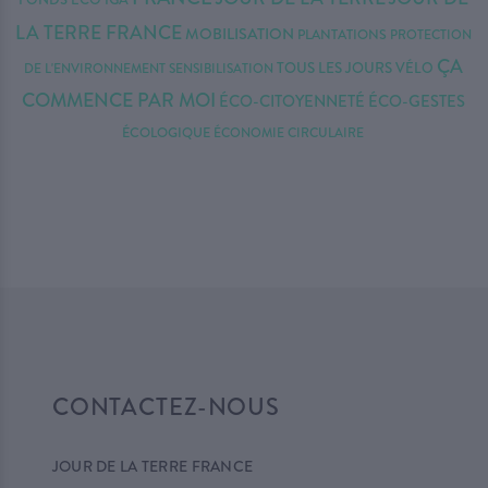
LA TERRE FRANCE
MOBILISATION
PLANTATIONS
PROTECTION
ÇA
TOUS LES JOURS
VÉLO
DE L'ENVIRONNEMENT
SENSIBILISATION
COMMENCE PAR MOI
ÉCO-CITOYENNETÉ
ÉCO-GESTES
ÉCOLOGIQUE
ÉCONOMIE CIRCULAIRE
CONTACTEZ-NOUS
JOUR DE LA TERRE FRANCE