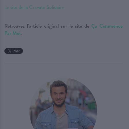
Le site de la Cravate Solidaire
Retrouvez l’article original sur le site de
Ça Commence
Par Moi
.