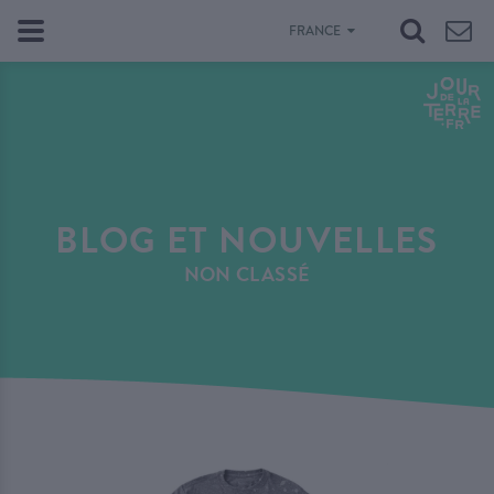
FRANCE
BLOG ET NOUVELLES
NON CLASSÉ