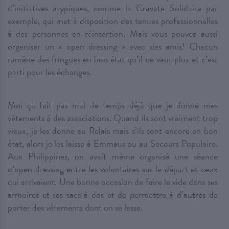
d’initiatives atypiques, comme la Cravate Solidaire par
exemple, qui met à disposition des tenues professionnelles
à des personnes en réinsertion. Mais vous pouvez aussi
organiser un « open dressing » avec des amis! Chacun
ramène des fringues en bon état qu’il ne veut plus et c’est
parti pour les échanges.
Moi ça fait pas mal de temps déjà que je donne mes
vêtements à des associations. Quand ils sont vraiment trop
vieux, je les donne au Relais mais s’ils sont encore en bon
état, alors je les laisse à Emmaüs ou au Secours Populaire.
Aux Philippines, on avait même organisé une séance
d’open dressing entre les volontaires sur le départ et ceux
qui arrivaient. Une bonne occasion de faire le vide dans ses
armoires et ses sacs à dos et de permettre à d’autres de
porter des vêtements dont on se lasse.