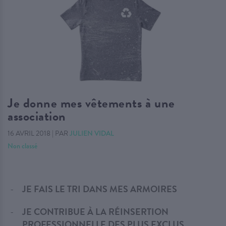
Je donne mes vêtements à une
association
16 AVRIL 2018
|
PAR
JULIEN VIDAL
Non classé
​JE FAIS LE TRI DANS MES ARMOIRES
JE CONTRIBUE À LA RÉINSERTION
PROFESSIONNELLE DES PLUS EXCLUS