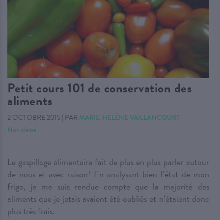
Petit cours 101 de conservation des
aliments
2 OCTOBRE 2015
|
PAR
MARIE-HÉLÈNE VAILLANCOURT
Non classé
Le gaspillage alimentaire fait de plus en plus parler autour
de nous et avec raison! En analysant bien l’état de mon
frigo, je me suis rendue compte que la majorité des
aliments que je jetais avaient été oubliés et n’étaient donc
plus très frais.