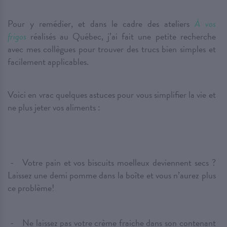
Pour y remédier, et dans le cadre des ateliers
À vos
frigos
réalisés au Québec, j’ai fait une petite recherche
avec mes collègues pour trouver des trucs bien simples et
facilement applicables.
Voici en vrac quelques astuces pour vous simplifier la vie et
ne plus jeter vos aliments :
Votre pain et vos biscuits moelleux deviennent secs ?
Laissez une demi pomme dans la boîte et vous n’aurez plus
ce problème!
Ne laissez pas votre crème fraiche dans son contenant