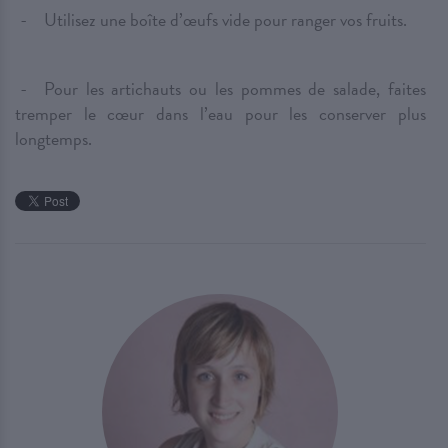
Utilisez une boîte d’œufs vide pour ranger vos fruits.
Pour les artichauts ou les pommes de salade, faites
tremper le cœur dans l’eau pour les conserver plus
longtemps.