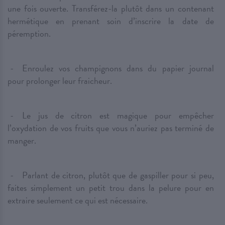
une fois ouverte. Transférez-la plutôt dans un contenant
hermétique en prenant soin d’inscrire la date de
péremption.
Enroulez vos champignons dans du papier journal
pour prolonger leur fraicheur.
Le jus de citron est magique pour empêcher
l’oxydation de vos fruits que vous n’auriez pas terminé de
manger.
Parlant de citron, plutôt que de gaspiller pour si peu,
faites simplement un petit trou dans la pelure pour en
extraire seulement ce qui est nécessaire.