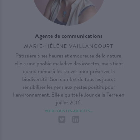
Agente de communications
MARIE-HÉLÈNE VAILLANCOURT
Pâtissière à ses heures et amoureuse de la nature,
elle a une phobie maladive des insectes, mais tient
quand même à les sauver pour préserver la
biodiversité! Son combat de tous les jours :
sensibiliser les gens aux gestes positifs pour
l’environnement. Elle a quitté le Jour de la Terre en
juillet 2016.
VOIR TOUS LES ARTICLES...