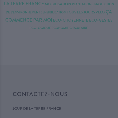
LA TERRE FRANCE
MOBILISATION
PLANTATIONS
PROTECTION
ÇA
TOUS LES JOURS
VÉLO
DE L'ENVIRONNEMENT
SENSIBILISATION
COMMENCE PAR MOI
ÉCO-CITOYENNETÉ
ÉCO-GESTES
ÉCOLOGIQUE
ÉCONOMIE CIRCULAIRE
CONTACTEZ-NOUS
JOUR DE LA TERRE FRANCE