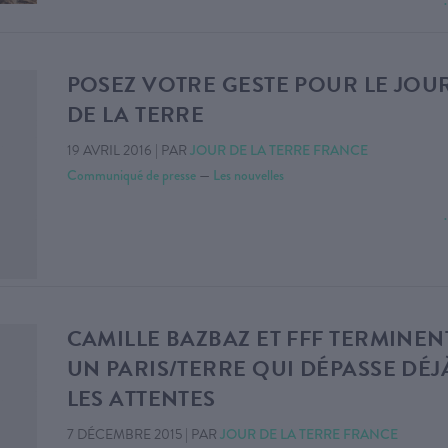
POSEZ VOTRE GESTE POUR LE JOU
DE LA TERRE
19 AVRIL 2016
|
PAR
JOUR DE LA TERRE FRANCE
Communiqué de presse
—
Les nouvelles
CAMILLE BAZBAZ ET FFF TERMINEN
UN PARIS/TERRE QUI DÉPASSE DÉJ
LES ATTENTES
7 DÉCEMBRE 2015
|
PAR
JOUR DE LA TERRE FRANCE