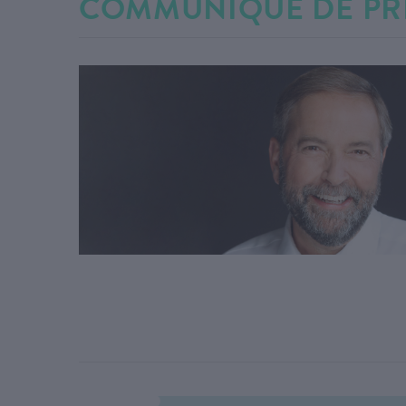
COMMUNIQUÉ DE PR