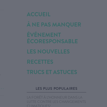
ACCUEIL
À NE PAS MANQUER
ÉVÉNEMENT
ÉCORESPONSABLE
LES NOUVELLES
RECETTES
TRUCS ET ASTUCES
r
. . .
LES PLUS POPULAIRES
LA FORÊT À L’HONNEUR DANS LA
LUTTE CONTRE LES CHANGEMENTS
CLIMATIQUES!