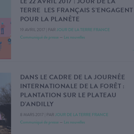
LE 22 AVRIL 2017 : JOUR DE LA
TERRE LES FRANÇAIS S’ENGAGENT
POUR LA PLANÈTE
19 AVRIL 2017
|
PAR
JOUR DE LA TERRE FRANCE
Communiqué de presse
—
Les nouvelles
DANS LE CADRE DE LA JOURNÉE
INTERNATIONALE DE LA FORÊT :
PLANTATION SUR LE PLATEAU
D’ANDILLY
8 MARS 2017
|
PAR
JOUR DE LA TERRE FRANCE
Communiqué de presse
—
Les nouvelles