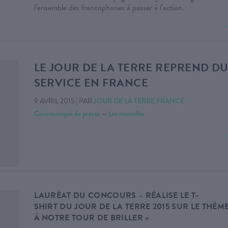
l’ensemble des francophones à passer à l’action.
LE JOUR DE LA TERRE REPREND D
SERVICE EN FRANCE
9 AVRIL 2015
|
PAR
JOUR DE LA TERRE FRANCE
Communiqué de presse
—
Les nouvelles
LAURÉAT DU CONCOURS – RÉALISE LE T-
SHIRT DU JOUR DE LA TERRE 2015 SUR LE THÈME
À NOTRE TOUR DE BRILLER »