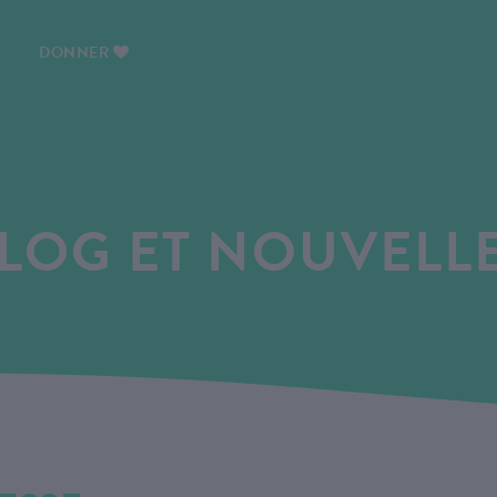
DONNER
LOG ET NOUVELL