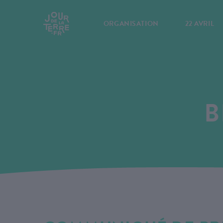
ORGANISATION
22 AVRIL
B