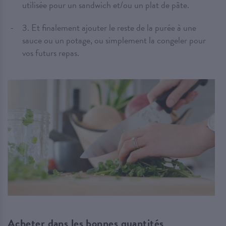
utilisée pour un sandwich et/ou un plat de pâte.
3. Et finalement ajouter le reste de la purée à une
sauce ou un potage, ou simplement la congeler pour
vos futurs repas.
Acheter dans les bonnes quantités