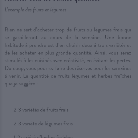
L’exemple des fruits et légumes
Rien ne sert d’acheter trop de fruits ou légumes frais qui
se gaspilleront au cours de la semaine. Une bonne
habitude à prendre est d’en choisir deux à trois variétés et
de les acheter en plus grande quantité. Ainsi, vous serez
stimulés à les cuisinés avec créativité, en évitant les pertes.
Du coup, vous pourrez faire des réserves pour les semaines
à venir. La quantité de fruits légumes et herbes fraîches
que je suggère :
2-3 variétés de fruits frais
2-3 variété de légumes frais
1-2 variété d’herbes fraîches