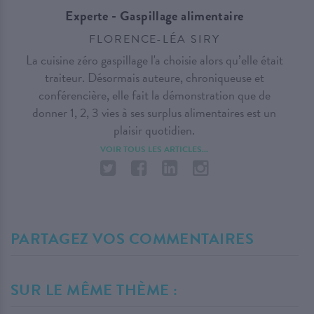
Experte - Gaspillage alimentaire
FLORENCE-LÉA SIRY
La cuisine zéro gaspillage l'a choisie alors qu’elle était
traiteur. Désormais auteure, chroniqueuse et
conférencière, elle fait la démonstration que de
donner 1, 2, 3 vies à ses surplus alimentaires est un
plaisir quotidien.
VOIR TOUS LES ARTICLES...
PARTAGEZ VOS COMMENTAIRES
SUR LE MÊME THÈME :