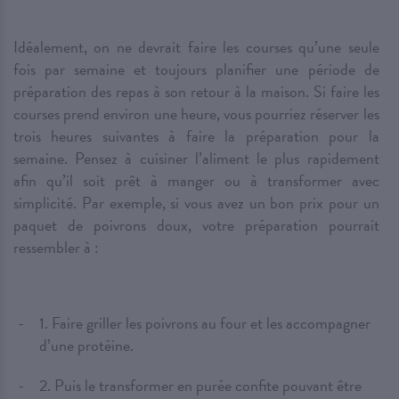
Idéalement, on ne devrait faire les courses qu’une seule
fois par semaine et toujours planifier une période de
préparation des repas à son retour à la maison. Si faire les
courses prend environ une heure, vous pourriez réserver les
trois heures suivantes à faire la préparation pour la
semaine. Pensez à cuisiner l’aliment le plus rapidement
afin qu’il soit prêt à manger ou à transformer avec
simplicité. Par exemple, si vous avez un bon prix pour un
paquet de poivrons doux, votre préparation pourrait
ressembler à :
1. Faire griller les poivrons au four et les accompagner
d’une protéine.
2. Puis le transformer en purée confite pouvant être