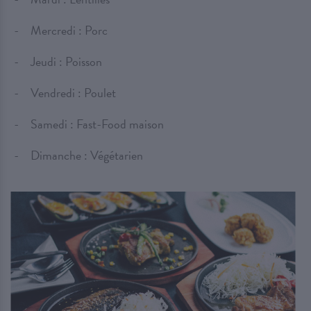
Mercredi : Porc
Jeudi : Poisson
Vendredi : Poulet
Samedi : Fast-Food maison
Dimanche : Végétarien