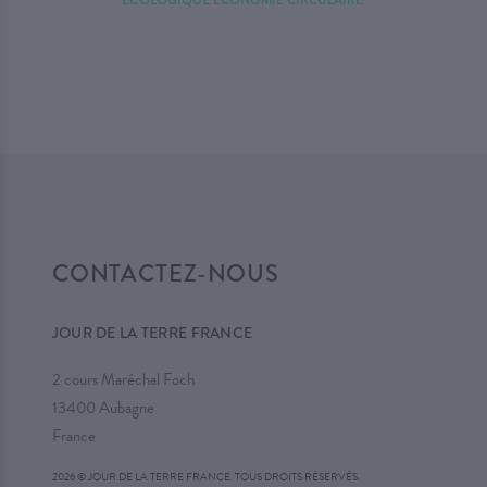
ÉCOLOGIQUE
ÉCONOMIE CIRCULAIRE
CONTACTEZ-NOUS
JOUR DE LA TERRE FRANCE
2 cours Maréchal Foch
13400 Aubagne
France
2026 © JOUR DE LA TERRE FRANCE. TOUS DROITS RÉSERVÉS.