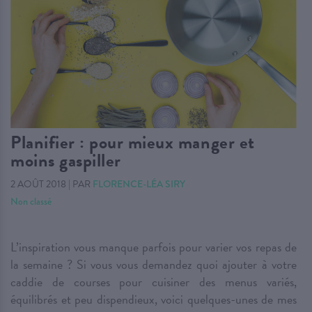
Planifier : pour mieux manger et
moins gaspiller
2 AOÛT 2018
|
PAR
FLORENCE-LÉA SIRY
Non classé
L’inspiration vous manque parfois pour varier vos repas de
la semaine ? Si vous vous demandez quoi ajouter à votre
caddie de courses pour cuisiner des menus variés,
équilibrés et peu dispendieux, voici quelques-unes de mes