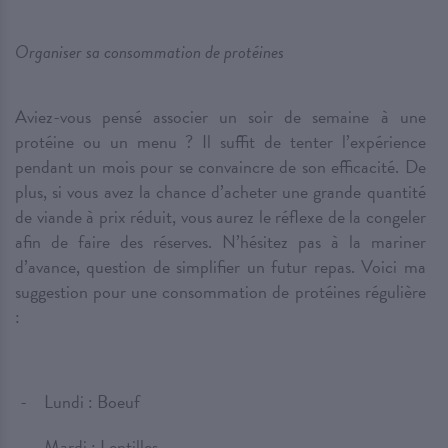
Organiser sa consommation de protéines
Aviez-vous pensé associer un soir de semaine à une
protéine ou un menu ? Il suffit de tenter l’expérience
pendant un mois pour se convaincre de son efficacité. De
plus, si vous avez la chance d’acheter une grande quantité
de viande à prix réduit, vous aurez le réflexe de la congeler
afin de faire des réserves. N’hésitez pas à la mariner
d’avance, question de simplifier un futur repas. Voici ma
suggestion pour une consommation de protéines régulière
:
Lundi : Boeuf
Mardi : Lentilles