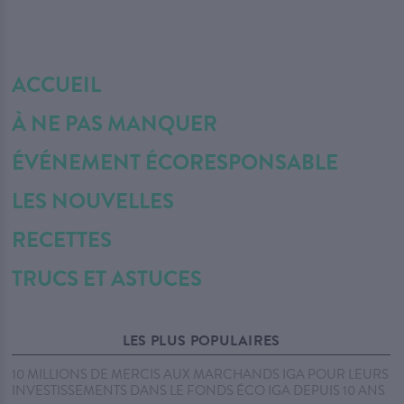
ACCUEIL
À NE PAS MANQUER
ÉVÉNEMENT ÉCORESPONSABLE
LES NOUVELLES
RECETTES
TRUCS ET ASTUCES
LES PLUS POPULAIRES
10 MILLIONS DE MERCIS AUX MARCHANDS IGA POUR LEURS
INVESTISSEMENTS DANS LE FONDS ÉCO IGA DEPUIS 10 ANS