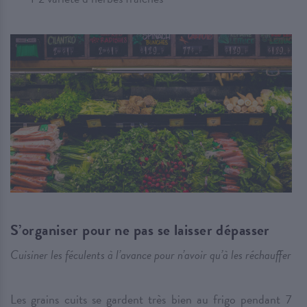
S’organiser pour ne pas se laisser dépasser
Cuisiner les féculents à l’avance pour n’avoir qu’à les réchauffer
Les grains cuits se gardent très bien au frigo pendant 7