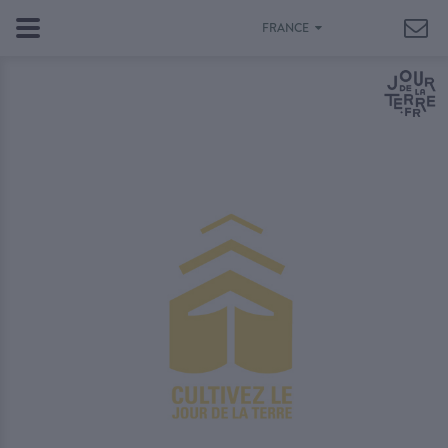
FRANCE