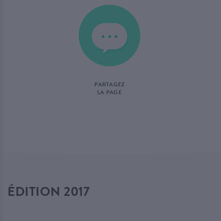
PARTAGEZ
LA PAGE
ÉDITION 2017