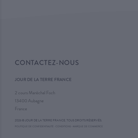
CONTACTEZ-NOUS
JOUR DE LA TERRE FRANCE
2 cours Maréchal Foch
13400 Aubagne
France
2026 © JOUR DE LA TERRE FRANCE. TOUS DROITS RÉSERVÉS.
·
POLITIQUE DE CONFIDENTIALITÉ
·
CONDITIONS
MARQUE DE COMMERCE