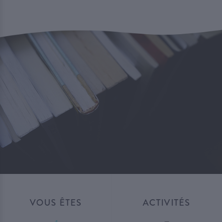
VOUS ÊTES
ACTIVITÉS
—