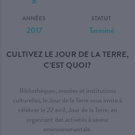
ANNÉES
STATUT
2017
Terminé
CULTIVEZ LE JOUR DE LA TERRE,
C’EST QUOI?
Bibliothèques, musées et institutions
culturelles, le Jour de la Terre vous invite à
célébrer le 22 avril, Jour de la Terre, en
organisant des activités à saveur
environnementale.