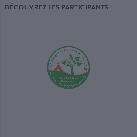
DÉCOUVREZ LES PARTICIPANTS :