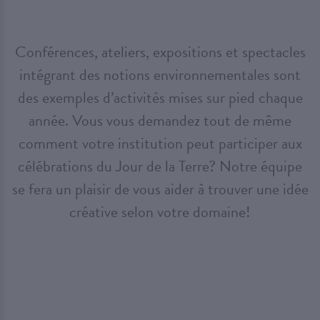
Conférences, ateliers, expositions et spectacles
intégrant des notions environnementales sont
des exemples d’activités mises sur pied chaque
année. Vous vous demandez tout de même
comment votre institution peut participer aux
célébrations du Jour de la Terre? Notre équipe
se fera un plaisir de vous aider à trouver une idée
créative selon votre domaine!